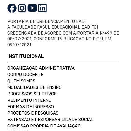
PORTARIA DE CREDENCIAMENTO EAD:
A FACULDADE FASUL EDUCACIONAL EAD FOI
CREDENCIADA DE ACORDO COM A PORTARIA Nº499 DE
08/07/2021, CONFORME PUBLICAÇÃO NO D.O.U. EM
09/07/2021.
INSTITUCIONAL
ORGANIZAÇÃO ADMINISTRATIVA
CORPO DOCENTE
QUEM SOMOS
MODALIDADES DE ENSINO
PROCESSOS SELETIVOS
REGIMENTO INTERNO
FORMAS DE INGRESSO
PROJETOS E PESQUISAS
EXTENSÃO E RESPONSABILIDADE SOCIAL
COMISSÃO PRÓPRIA DE AVALIAÇÃO