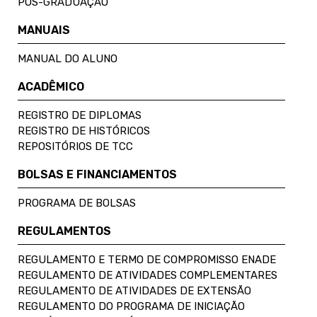
PÓS-GRADUAÇÃO
MANUAIS
MANUAL DO ALUNO
ACADÊMICO
REGISTRO DE DIPLOMAS
REGISTRO DE HISTÓRICOS
REPOSITÓRIOS DE TCC
BOLSAS E FINANCIAMENTOS
PROGRAMA DE BOLSAS
REGULAMENTOS
REGULAMENTO E TERMO DE COMPROMISSO ENADE
REGULAMENTO DE ATIVIDADES COMPLEMENTARES
REGULAMENTO DE ATIVIDADES DE EXTENSÃO
REGULAMENTO DO PROGRAMA DE INICIAÇÃO