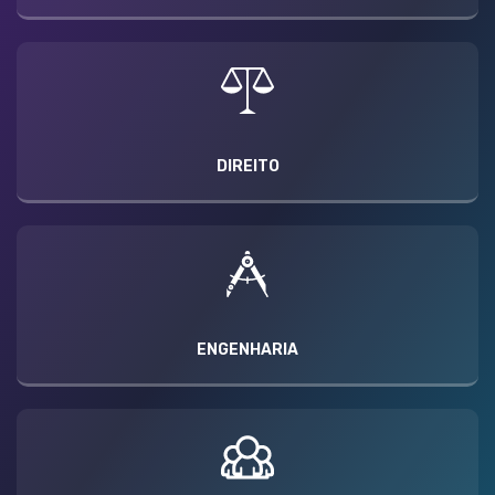
DIREITO
ENGENHARIA