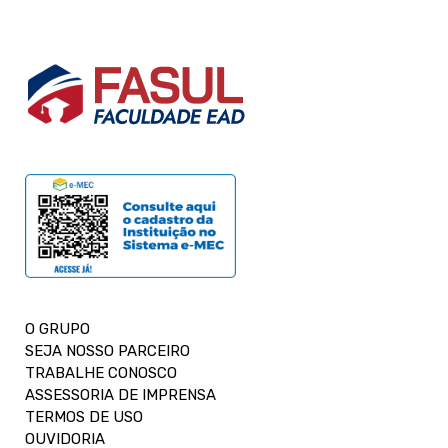
O GRUPO
SEJA NOSSO PARCEIRO
TRABALHE CONOSCO
ASSESSORIA DE IMPRENSA
TERMOS DE USO
OUVIDORIA