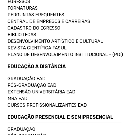
EGRESSOS
FORMATURAS
PERGUNTAS FREQUENTES
CENTRAL DE EMPREGOS E CARREIRAS
CADASTRO DO EGRESSO
BIBLIOTECAS
DESENVOLVIMENTO ARTÍSTICO E CULTURAL
REVISTA CIENTÍFICA FASUL
PLANO DE DESENVOLVIMENTO INSTITUCIONAL - (PDI)
EDUCAÇÃO A DISTÂNCIA
GRADUAÇÃO EAD
PÓS-GRADUAÇÃO EAD
EXTENSÃO UNIVERSITÁRIA EAD
MBA EAD
CURSOS PROFISSIONALIZANTES EAD
EDUCAÇÃO PRESENCIAL E SEMIPRESENCIAL
GRADUAÇÃO