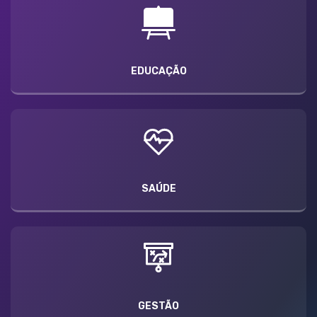
EDUCAÇÃO
SAÚDE
GESTÃO